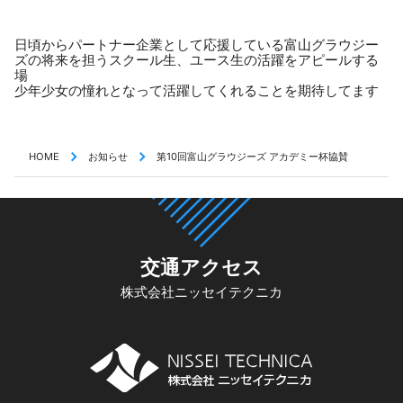
日頃からパートナー企業として応援している富山グラウジー
ズの将来を担うスクール生、ユース生の活躍をアピールする
場
少年少女の憧れとなって活躍してくれることを期待してます
HOME
お知らせ
第10回富山グラウジーズ アカデミー杯協賛
交通アクセス
株式会社ニッセイテクニカ