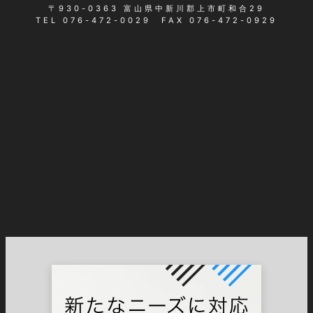
〒930-0363 富山県中新川郡上市町和合29
TEL 076-472-0029 FAX 076-472-0929